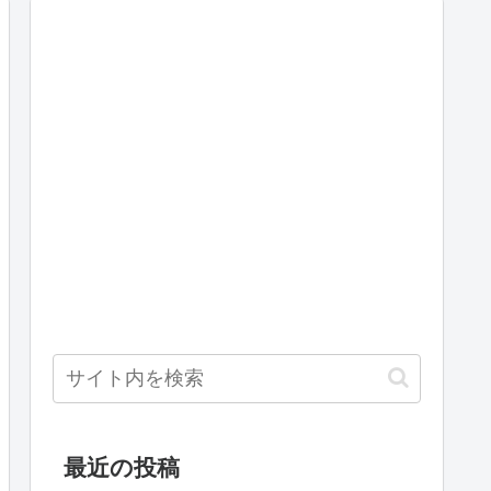
最近の投稿