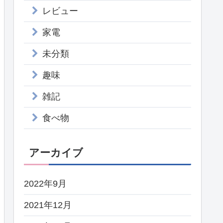
レビュー
家電
未分類
趣味
雑記
食べ物
アーカイブ
2022年9月
2021年12月