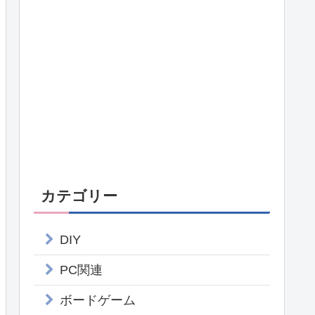
カテゴリー
DIY
PC関連
ボードゲーム