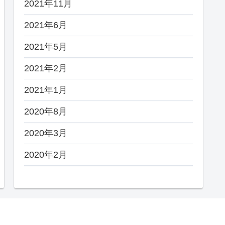
2021年11月
2021年6月
2021年5月
2021年2月
2021年1月
2020年8月
2020年3月
2020年2月