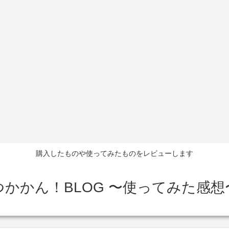
購入したものや使ってみたものをレビューします
つかかん！BLOG 〜使ってみた感想