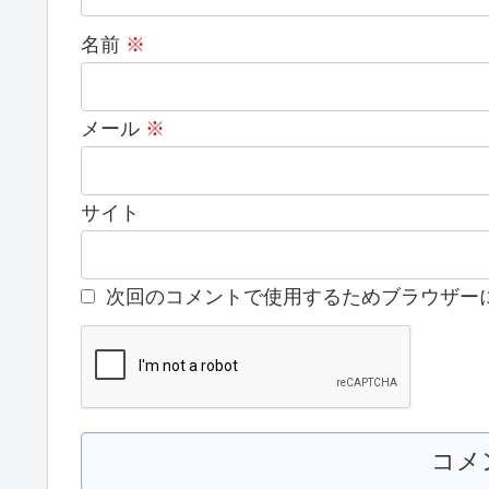
名前
※
メール
※
サイト
次回のコメントで使用するためブラウザー