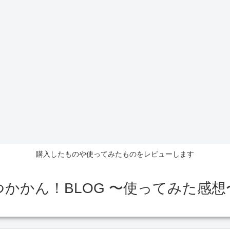
購入したものや使ってみたものをレビューします
つかかん！BLOG 〜使ってみた感想