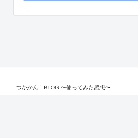
つかかん！BLOG 〜使ってみた感想〜