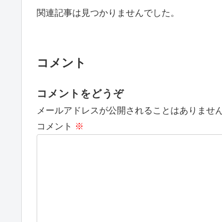
関連記事は見つかりませんでした。
コメント
コメントをどうぞ
メールアドレスが公開されることはありませ
コメント
※