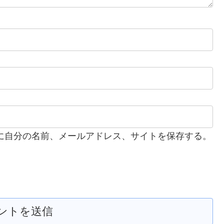
に自分の名前、メールアドレス、サイトを保存する。