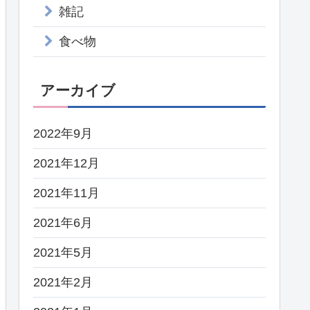
雑記
食べ物
アーカイブ
2022年9月
2021年12月
2021年11月
2021年6月
2021年5月
2021年2月