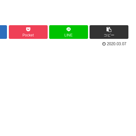
Pocket
LINE
コピー
2020.03.07