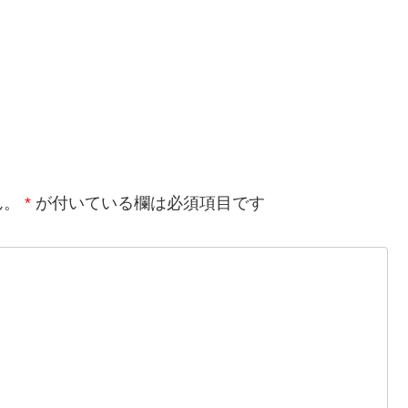
ん。
*
が付いている欄は必須項目です