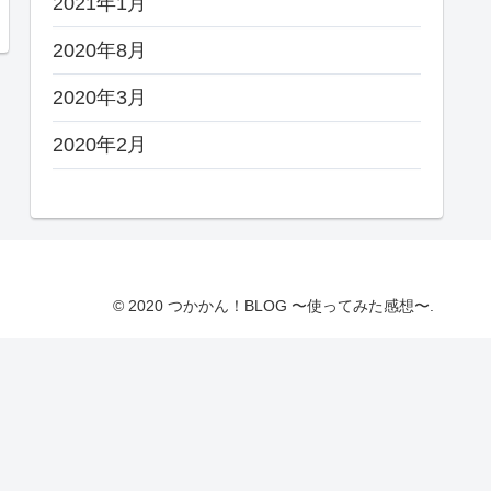
2021年1月
2020年8月
2020年3月
2020年2月
© 2020 つかかん！BLOG 〜使ってみた感想〜.