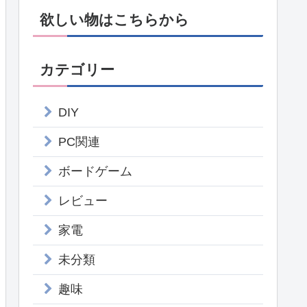
欲しい物はこちらから
カテゴリー
DIY
PC関連
ボードゲーム
レビュー
家電
未分類
趣味