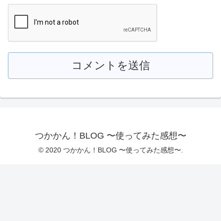
つかかん！BLOG 〜使ってみた感想〜
© 2020 つかかん！BLOG 〜使ってみた感想〜.