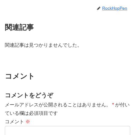
RockHopPen
関連記事
関連記事は見つかりませんでした。
コメント
コメントをどうぞ
メールアドレスが公開されることはありません。
*
が付い
ている欄は必須項目です
コメント
※