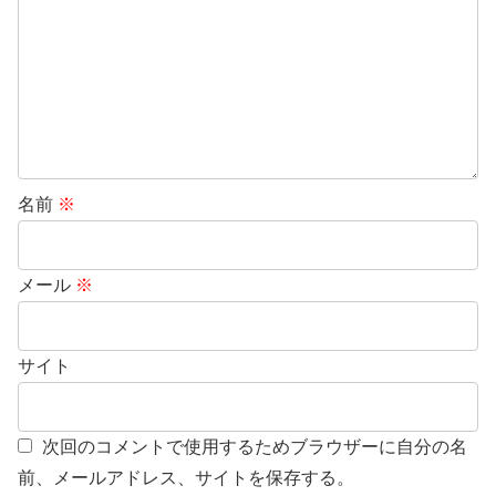
名前
※
メール
※
サイト
次回のコメントで使用するためブラウザーに自分の名
前、メールアドレス、サイトを保存する。