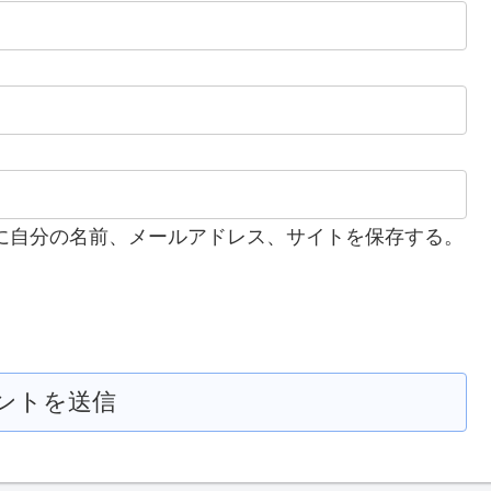
に自分の名前、メールアドレス、サイトを保存する。