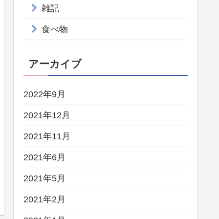
雑記
食べ物
アーカイブ
2022年9月
2021年12月
2021年11月
2021年6月
2021年5月
2021年2月