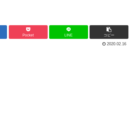
Pocket
LINE
コピー
2020.02.16