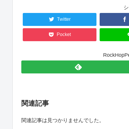
シ
Twitter
Pocket
RockHo
関連記事
関連記事は見つかりませんでした。