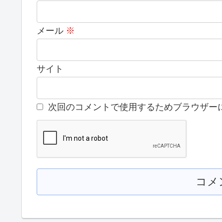
メール
※
サイト
次回のコメントで使用するためブラウザー