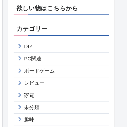
欲しい物はこちらから
カテゴリー
DIY
PC関連
ボードゲーム
レビュー
家電
未分類
趣味