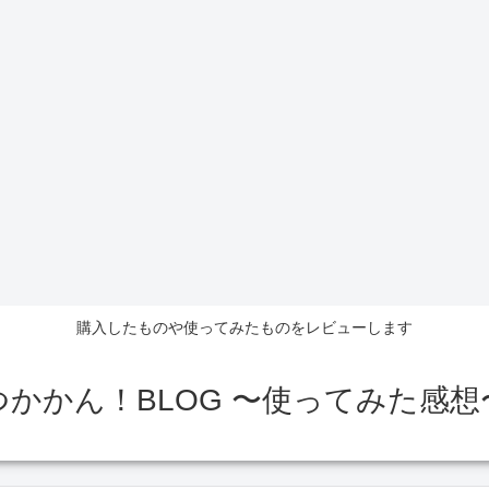
購入したものや使ってみたものをレビューします
つかかん！BLOG 〜使ってみた感想