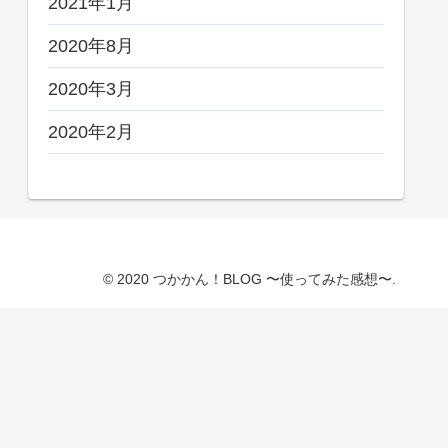
2021年1月
2020年8月
2020年3月
2020年2月
© 2020 つかかん！BLOG 〜使ってみた感想〜.