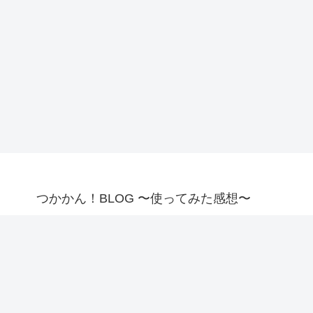
つかかん！BLOG 〜使ってみた感想〜