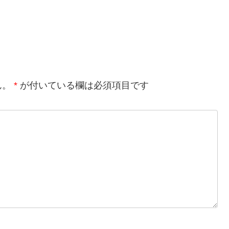
ん。
*
が付いている欄は必須項目です