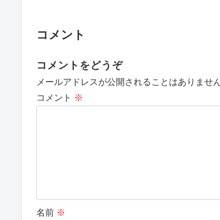
コメント
コメントをどうぞ
メールアドレスが公開されることはありませ
コメント
※
名前
※