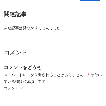
関連記事
関連記事は見つかりませんでした。
コメント
コメントをどうぞ
メールアドレスが公開されることはありません。
*
が付い
ている欄は必須項目です
コメント
※