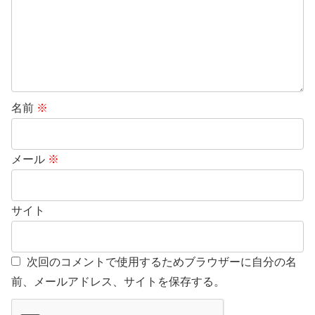
名前
※
メール
※
サイト
次回のコメントで使用するためブラウザーに自分の名
前、メールアドレス、サイトを保存する。