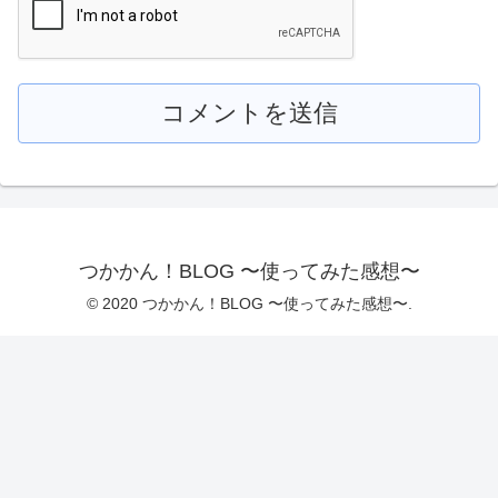
つかかん！BLOG 〜使ってみた感想〜
© 2020 つかかん！BLOG 〜使ってみた感想〜.