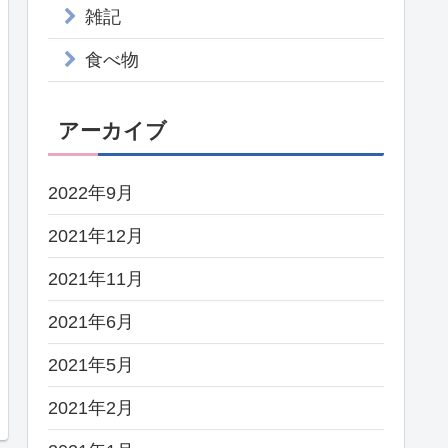
雑記
食べ物
アーカイブ
2022年9月
2021年12月
2021年11月
2021年6月
2021年5月
2021年2月