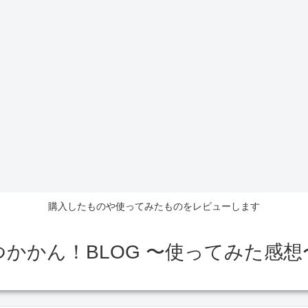
購入したものや使ってみたものをレビューします
つかかん！BLOG 〜使ってみた感想