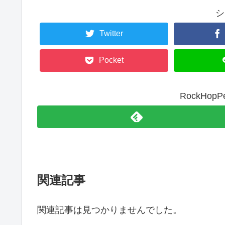
シ
Twitter
Pocket
RockHo
関連記事
関連記事は見つかりませんでした。