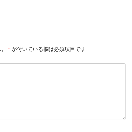
ん。
*
が付いている欄は必須項目です