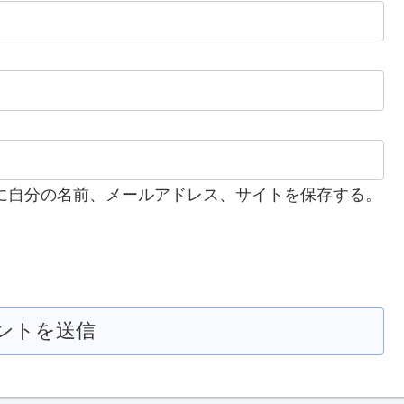
に自分の名前、メールアドレス、サイトを保存する。