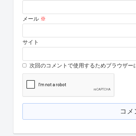
メール
※
サイト
次回のコメントで使用するためブラウザー