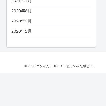
2021年1月
2020年8月
2020年3月
2020年2月
© 2020 つかかん！BLOG 〜使ってみた感想〜.