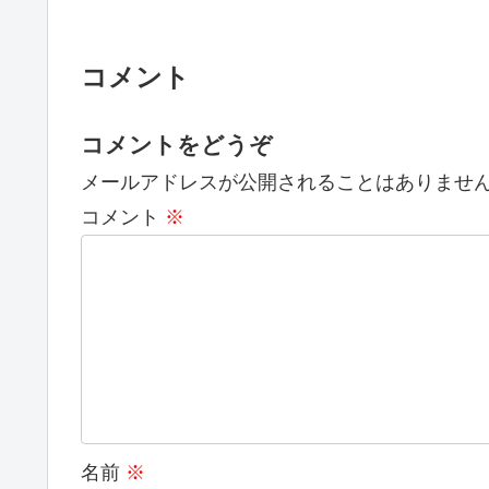
コメント
コメントをどうぞ
メールアドレスが公開されることはありませ
コメント
※
名前
※