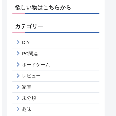
欲しい物はこちらから
カテゴリー
DIY
PC関連
ボードゲーム
レビュー
家電
未分類
趣味