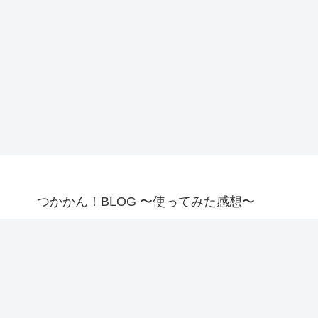
つかかん！BLOG 〜使ってみた感想〜