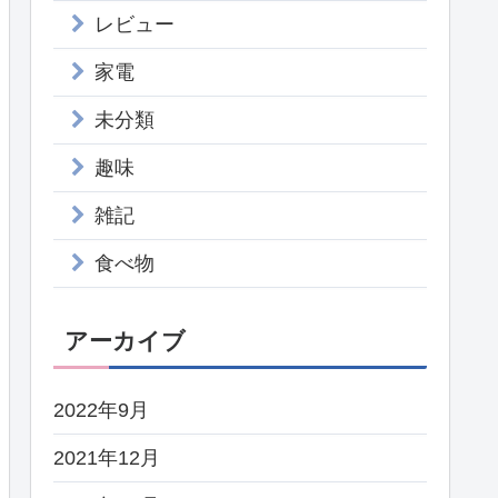
レビュー
家電
未分類
趣味
雑記
食べ物
アーカイブ
2022年9月
2021年12月