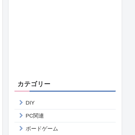
カテゴリー
DIY
PC関連
ボードゲーム