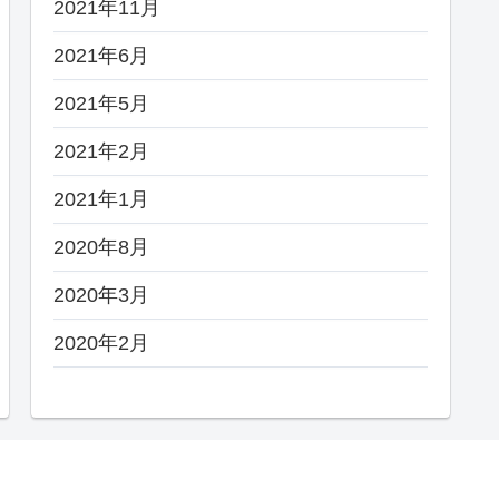
2021年11月
2021年6月
2021年5月
2021年2月
2021年1月
2020年8月
2020年3月
2020年2月