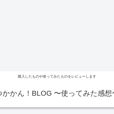
購入したものや使ってみたものをレビューします
つかかん！BLOG 〜使ってみた感想