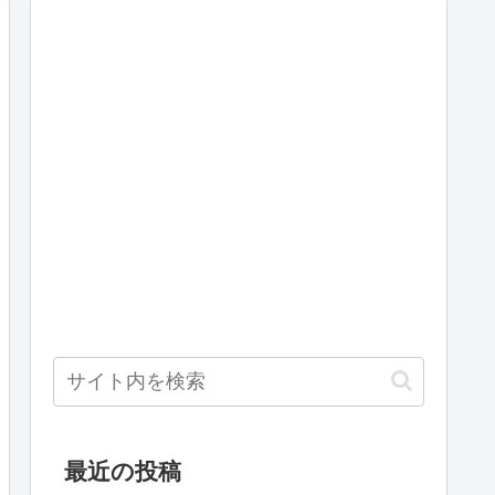
最近の投稿