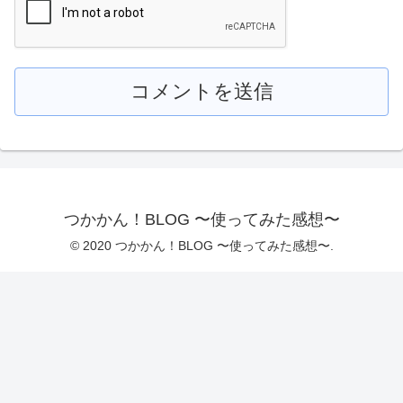
つかかん！BLOG 〜使ってみた感想〜
© 2020 つかかん！BLOG 〜使ってみた感想〜.