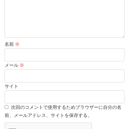
名前
※
メール
※
サイト
次回のコメントで使用するためブラウザーに自分の名
前、メールアドレス、サイトを保存する。