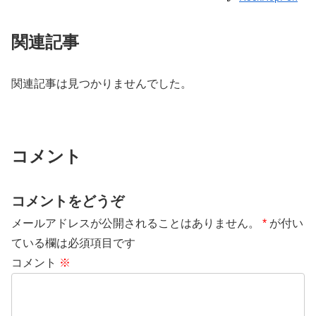
関連記事
関連記事は見つかりませんでした。
コメント
コメントをどうぞ
メールアドレスが公開されることはありません。
*
が付い
ている欄は必須項目です
コメント
※